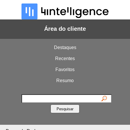
Área do cliente
Destaques
Recentes
Favoritos
Resumo